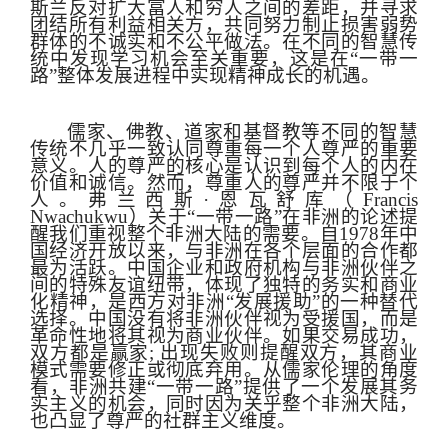
斯兰反对扩大富人和穷人之间的差距，并寻求
团结所有利益相关方，共同努力制止损害弱势
群体的不诚实和不公平做法。在不同的智慧传
统中发现学习机会至关重要，这是在
“
一带一
路
”
整体发展进程中实现精神成长的机遇。
儒家、佛教、道家和基督教等不同的智慧
传统不几乎一致认同尊重每一个人尊严的重要
意义。人的尊严的核心是认识到每个人的内在
价值和诚信。然而，尊重人的尊严并不限于个
人。弗兰西斯·恩瓦舒库（
Francis
Nwachukwu
）关于
“
一带一路
”
在非洲的论述提
醒我们重视整个非洲大陆的需要。自
1978
年中
国经济开放以来，与非洲在各个层面的合作都
最为活跃。中国企业和政府机构与非洲伙伴之
间的特殊友谊纽带，体现了独特的务实和商业
化精神，是西方对非洲
“
发展援助
”
的一种替代
选择。中国没有将非洲伙伴视为受援国，而是
革命性地将其视为商业伙伴。如果交易成功，
双方都是赢家
;
出现失败则提醒双方，其商业
模式需要修正或彻底弃用。从儒家伦理的角度
看，非洲共建
“
一带一路
”
提供了一个发展其务
实主义的机会，同时因为关乎整个非洲大陆，
也凸显了尊严的社群主义维度。