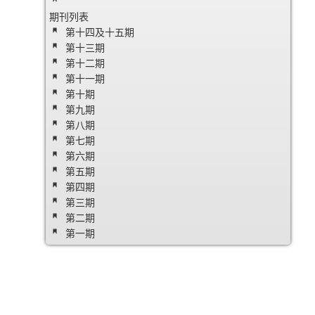
期刊列表
第十四及十五期
第十三期
第十二期
第十一期
第十期
第九期
第八期
第七期
第六期
第五期
第四期
第三期
第二期
第一期