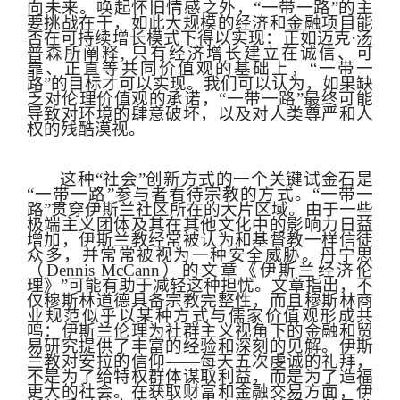
向未来。唤起怀旧情感之外，
“
一带一路
”
的主
要挑战在于，如此大规模的经济和金融项目能
否在可持续增长模式下得以实现：正如迈克·汤
普森所阐释
,
只有经济增长建立在诚信、可
靠、正直等共同价值观的基础上，
“
一带一
路
”
的目标才可以实现。我们可以认为，如果缺
乏对伦理价值观的承诺，
“
一带一路
”
最终可能
导致对环境的肆意破坏，以及对人类尊严和人
权的残酷漠视。
这种
“
社会
”
创新方式的一个关键试金石是
“
一带一路
”
参与者看待宗教的方式。
“
一带一
路
”
贯穿伊斯兰社区所在的大片区域。由于一些
极端主义团体及其在其他文化中的影响力日益
增加，伊斯兰教经常被认为和基督教一样信徒
众多，并常常被视为一种安全威胁。丹宁思
（
Dennis McCann
）的文章《伊斯兰经济伦
理》
”
可能有助于减轻这种担忧。文章指出，不
仅穆斯林道德具备宗教完整性，而且穆斯林商
业规范似乎以某种方式与儒家价值观形成共
鸣：伊斯兰伦理为社群主义视角下的金融和贸
易研究提供了丰富的经验和深刻的见解。伊斯
兰教对安拉的信仰
——
每天五次虔诚的礼拜，
不是为了给特权群体谋取利益，而是为了造福
更大的社会。在获取财富和金融交易方面，伊