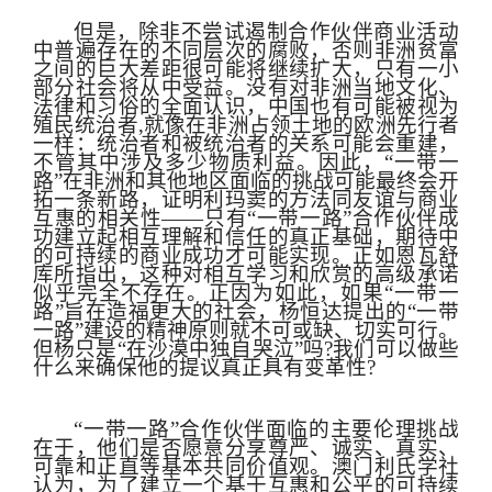
但是，除非不尝试遏制合作伙伴商业活动
中普遍存在的不同层次的腐败，否则非洲贫富
之间的巨大差距很可能将继续扩大，只有一小
部分社会将从中受益。没有对非洲当地文化、
法律和习俗的全面认识，中国也有可能被视为
殖民统治者
,
就像在非洲占领土地的欧洲先行者
一样：统治者和被统治者的关系可能会重建，
不管其中涉及多少物质利益。因此，
“
一带一
路
”
在非洲和其他地区面临的挑战可能最终会开
拓一条新路，证明利玛窦的方法同友谊与商业
互惠的相关性
——
只有
“
一带一路
”
合作伙伴成
功建立起相互理解和信任的真正基础，期待中
的可持续的商业成功才可能实现。正如恩瓦舒
库所指出，这种对相互学习和欣赏的高级承诺
似乎完全不存在。正因为如此，如果
“
一带一
路
”
旨在造福更大的社会，杨恒达提出的
“
一带
一路
”
建设的精神原则就不可或缺、切实可行。
但杨只是
“
在沙漠中独自哭泣
”
吗
?
我们可以做些
什么来确保他的提议真正具有变革性
?
“
一带一路
”
合作伙伴面临的主要伦理挑战
在于，他们是否愿意分享尊严、诚实、真实、
可靠和正直等基本共同价值观。澳门利氏学社
认为，为了建立一个基于互惠和公平的可持续