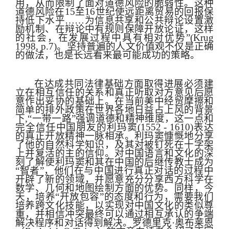
用，从而限制了面对道德风险的脆弱性。这种
道德风险在
15
至
16
世纪使远距离贸易的回报保
持低下水平……为信息共享和公共辩论设置激
励机制、在辩论中有规则保障开放论证，这样
的社会，在发展过程中具有相对优势
”(Krug
1998, p.7)
。坚持普遍的人文价值观不仅是正确
的做法，也是长远看来最可能成功的策略。
在达成共同法律基础方面取得进展必须建
立在相互信任的关系和真正听取对方意见后愿
意作出妥协的基础上。在当前美中经贸摩擦和
简单的排外政策在世界各地日益占上风的背景
下
,“
一带一路
”
强调道德和精神维度，这一点和
完全信任中国朋友的利玛窦
(1552 - 1610)
表达
的真正开放精神一脉相承。利玛窦慷慨地分享
了他的自然科学知识，及其对被钉死在十字架
上并复活的主的信仰。对中国语言和文化的深
刻了解使利玛窦和其在中国的后继传教士成为
“
智者
”
，他们在与中国进行真正对话的过程中
开辟了新的领域，并愿意充分分享西方科学在
数学、几何和地图绘制方面的优势。同样，今
天，培养
“
开放包容
”
的态度和行为，需要我们
培养跨文化技能，以实现对中国文化的类似尊
重，并相信冲突最终可以通过相互承认的争端
解决程序和对话得到解决。罗德里克·奥布莱恩