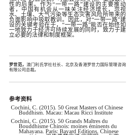
性的后果。作为
“
一带一路
”
建设的主要推动
者，中国有机会从一味关注经济增长，忽视
水、土壤、大气污染等生态灾害风险所带来的
负面影响中吸取教训。因此，对
“
一带一路
”
建
设的关键考验在于，
“
一带一路
”
能否在始终如
一地致力于经济可持续发展的同时，致力于建
立必要的法律和制度框架。
罗世范，
澳门利氏学社社长、北京及香港罗世力国际管理咨询
有限公司总裁。
参考资料
Cochini, C. (2015). 50 Great Masters of Chinese
Buddhism. Macau: Macau Ricci Institute
Cochini, C. (2015). 50 Grands Maîtres du
Bouddhisme Chinois: moines
é
minents du
Mahayana. Paris: Bayard Editions. Chinese