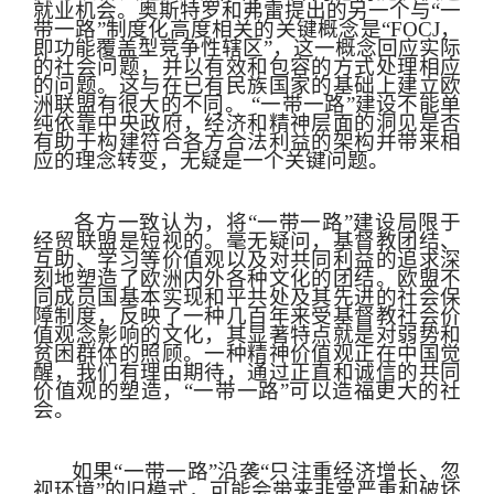
就业机会。奥斯特罗和弗雷提出的另一个与
“
一
带一路
”
制度化高度相关的关键概念是
“FOCJ
，
即功能覆盖型竞争性辖区
”
，这一概念回应实际
的社会问题，并以有效和包容的方式处理相应
的问题。这与在已有民族国家的基础上建立欧
洲联盟有很大的不同。
“
一带一路
”
建设不能单
纯依靠中央政府，经济和精神层面的洞见是否
有助于构建符合各方合法利益的架构并带来相
应的理念转变，无疑是一个关键问题。
各方一致认为，将
“
一带一路
”
建设局限于
经贸联盟是短视的。毫无疑问，基督教团结、
互助、学习等价值观以及对共同利益的追求深
刻地塑造了欧洲内外各种文化的团结。欧盟不
同成员国基本实现和平共处及其先进的社会保
障制度，反映了一种几百年来受基督教社会价
值观念影响的文化，其显著特点就是对弱势和
贫困群体的照顾。一种精神价值观正在中国觉
醒，我们有理由期待，通过正直和诚信的共同
价值观的塑造，
“
一带一路
”
可以造福更大的社
会。
如果
“
一带一路
”
沿袭
“
只注重经济增长、忽
视环境
”
的旧模式，可能会带来非常严重和破坏