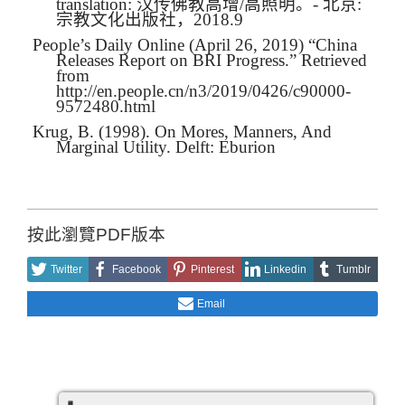
translation:
汉传佛教高增
/
高照明。
-
北京
:
宗教文化出版社，
2018.9
People’s Daily Online (April 26, 2019) “China
Releases Report on BRI Progress.” Retrieved
from
http://en.people.cn/n3/2019/0426/c90000-
9572480.html
Krug, B. (1998). On Mores, Manners, And
Marginal Utility. Delft: Eburion
按此瀏覽PDF版本
Twitter
Facebook
Pinterest
Linkedin
Tumblr
Email